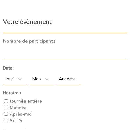
Votre évènement
Nombre de participants
Date
Horaires
Journée entière
Matinée
Après-midi
Soirée