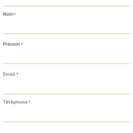
Nom
*
Prénom
*
Email
*
Téléphone
*