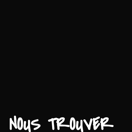
NOUS TROUVER