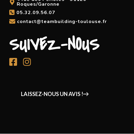
Roques/Garonne
05.32.09.56.07
contact@teambuilding-toulouse.fr
SUIVEZ-NOUS
LAISSEZ-NOUS UN AVIS !