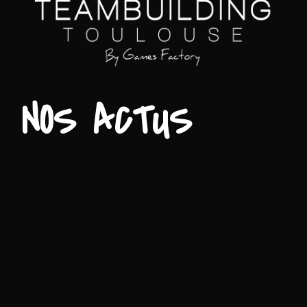
NOS ACTUS