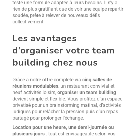
testé une formule adaptée à leurs besoins. Il n’y a
rien de plus gratifiant que de voir une équipe repartir
soudée, prête à relever de nouveaux défis
collectivement.
Les avantages
d’organiser votre team
building chez nous
Grâce à notre offre complète via
cinq salles de
réunions modulables
, un restaurant convivial et
neuf activités loisirs,
organiser un team building
devient simple et flexible. Vous profitez d’un espace
privatisé pour un brainstorming matinal, d’activités
ludiques pour relâcher la pression puis d’un repas
partagé pour prolonger l’échange.
Location pour une heure, une demi-journée ou
plusieurs jours
: tout est envisageable selon vos