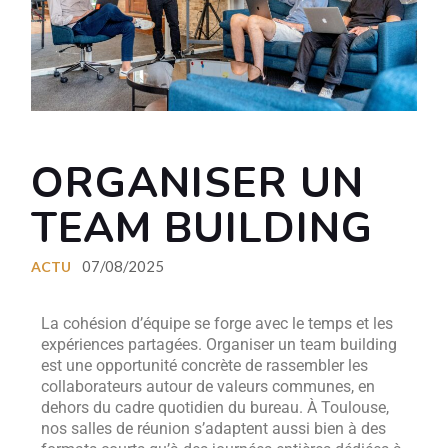
ORGANISER UN
TEAM BUILDING
07/08/2025
ACTU
La cohésion d’équipe se forge avec le temps et les
expériences partagées. Organiser un team building
est une opportunité concrète de rassembler les
collaborateurs autour de valeurs communes, en
dehors du cadre quotidien du bureau. À Toulouse,
nos salles de réunion s’adaptent aussi bien à des