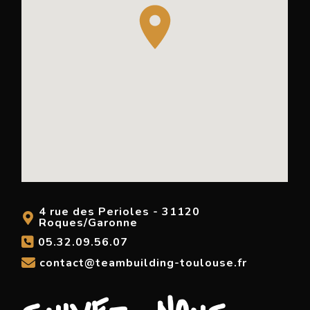
4 rue des Perioles - 31120
Roques/Garonne
05.32.09.56.07
contact@teambuilding-toulouse.fr