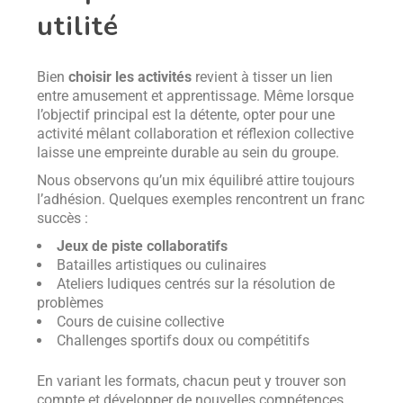
utilité
Bien
choisir les activités
revient à tisser un lien
entre amusement et apprentissage. Même lorsque
l’objectif principal est la détente, opter pour une
activité mêlant collaboration et réflexion collective
laisse une empreinte durable au sein du groupe.
Nous observons qu’un mix équilibré attire toujours
l’adhésion. Quelques exemples rencontrent un franc
succès :
Jeux de piste collaboratifs
Batailles artistiques ou culinaires
Ateliers ludiques centrés sur la résolution de
problèmes
Cours de cuisine collective
Challenges sportifs doux ou compétitifs
En variant les formats, chacun peut y trouver son
compte et développer de nouvelles compétences