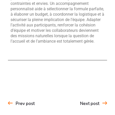
contraintes et envies. Un accompagnement
personnalisé aide à sélectionner la formule parfaite,
à élaborer un budget, à coordonner la logistique et à
sécuriser la pleine implication de l’équipe. Adapter
l’activité aux participants, renforcer la cohésion
d’équipe et motiver les collaborateurs deviennent
des missions naturelles lorsque la question de
l’accueil et de l’ambiance est totalement gérée.
Prev post
Next post