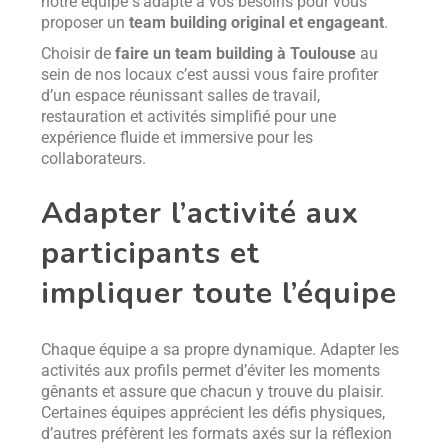
notre équipe s’adapte à vos besoins pour vous
proposer un
team building original et engageant
.
Choisir de
faire un team building à Toulouse
au
sein de nos locaux c’est aussi vous faire profiter
d’un espace réunissant salles de travail,
restauration et activités simplifié pour une
expérience fluide et immersive pour les
collaborateurs.
Adapter l’activité aux
participants et
impliquer toute l’équipe
Chaque équipe a sa propre dynamique. Adapter les
activités aux profils permet d’éviter les moments
gênants et assure que chacun y trouve du plaisir.
Certaines équipes apprécient les défis physiques,
d’autres préfèrent les formats axés sur la réflexion