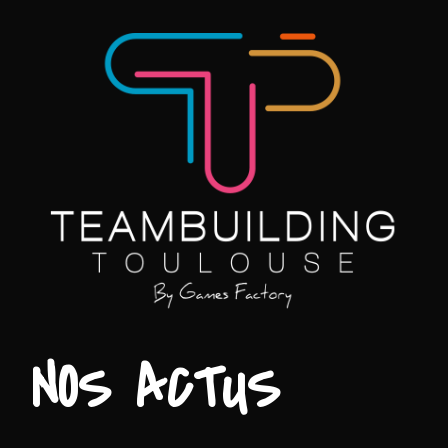
NOS ACTUS