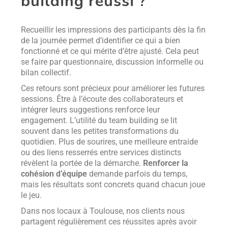
building réussi ?
Recueillir les impressions des participants dès la fin
de la journée permet d’identifier ce qui a bien
fonctionné et ce qui mérite d’être ajusté. Cela peut
se faire par questionnaire, discussion informelle ou
bilan collectif.
Ces retours sont précieux pour améliorer les futures
sessions. Être à l’écoute des collaborateurs et
intégrer leurs suggestions renforce leur
engagement. L’utilité du team building se lit
souvent dans les petites transformations du
quotidien. Plus de sourires, une meilleure entraide
ou des liens resserrés entre services distincts
révèlent la portée de la démarche.
Renforcer la
cohésion d’équipe
demande parfois du temps,
mais les résultats sont concrets quand chacun joue
le jeu.
Dans nos locaux à Toulouse, nos clients nous
partagent régulièrement ces réussites après avoir