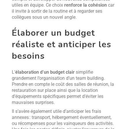
utiles en équipe. Ce choix
renforce la cohésion
car
il invite à sortir de la routine et à regarder ses
collègues sous un nouvel angle.
Élaborer un budget
réaliste et anticiper les
besoins
L’
élaboration d’un budget clair
simplifie
grandement l’organisation d’un team building.
Prendre en compte le coût des salles de réunion, la
restauration sur place ainsi que la location
d’équipements spécifiques permet d’éviter les
mauvaises surprises.
Il s’avère également utile d’anticiper les frais
annexes : transport, hébergement éventuellement,
ou récompenses pour les vainqueurs des activités.