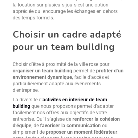
la location sur plusieurs jours est une option
appréciée qui encourage les échanges en dehors
des temps formels.
Choisir un cadre adapté
pour un team building
Choisir d’être à proximité de la ville rose pour
organiser un team building
permet de
profiter d’un
environnement dynamique
, facile d’accès et
particulièrement adapté aux événements
d’entreprise.
La diversité d’
activités en intérieur de team
building
que nous proposons permet d’adapter
facilement nos offres aux objectifs de votre
entreprise. Qu’il s’agisse de
renforcer la cohésion
d’équipe
, de
favoriser la communication
ou
simplement de
proposer un moment fédérateur
,