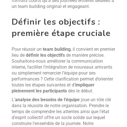
formats courts qu’à des journées entières dédiées à
un team building original et engageant.
Définir les objectifs :
première étape cruciale
Pour réussir un
team building
, il convient en premier
lieu de
définir les objectifs
de manière précise.
Souhaitons-nous améliorer la communication
interne, faciliter l’intégration de nouveaux arrivants
ou simplement remercier l’équipe pour ses
performances ? Cette clarification permet d’orienter
toutes les étapes suivantes et d’
impliquer
pleinement les participants
dès le début.
L’
analyse des besoins de l’équipe
joue un rôle clé
dans la réussite de notre organisation. Prendre le
temps de comprendre les attentes ainsi que l’état
d’esprit collectif offre un socle solide sur lequel
construire l’ensemble de la journée. Notre