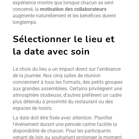
expérience montre que lorsque chacun se sent
concerné, la
motivation des collaborateurs
augmente naturellement et les bénéfices durent
longtemps.
Sélectionner le lieu et
la date avec soin
Le choix du lieu a un impact direct sur l’ambiance
de la journée. Nos cinq salles de réunion
conviennent à tous les formats, des petits groupes
aux grandes assemblées. Certains privilégient une
atmosphère studieuse, d’autres préfèrent un cadre
plus détendu à proximité du restaurant ou des
espaces de loisirs.
La date doit être fixée avec attention. Planifier
l’événement durant une période calme facilite la
disponibilité de chacun. Pour les participants
venant de loin ou souhaitant prolonger le moment,