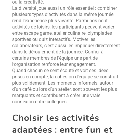
ou la créativité.
La diversité joue aussi un rôle essentiel : combiner
plusieurs types d’activités dans la même journée
rend l’expérience plus vivante. Parmi nos neuf
activités de loisirs, les participants peuvent varier
entre escape game, atelier culinaire, olympiades
sportives ou quiz interactifs. Motiver les
collaborateurs, c’est aussi les impliquer directement
dans le déroulement de la journée. Confier à
certains membres de l’équipe une part de
l’organisation renforce leur engagement.
Quand chacun se sent écouté et voit ses idées
prises en compte, la cohésion d’équipe se construit
plus solidement. Les moments informels, autour
d’un café ou lors d’un atelier, sont souvent les plus
marquants et contribuent à créer une vraie
connexion entre collègues.
Choisir les activités
adaptées : entre fun et