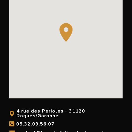
4 rue des Perioles - 31120
Roques/Garonne
05.32.09.56.07