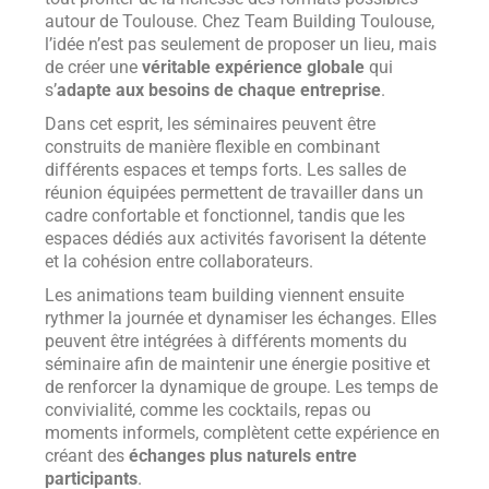
autour de Toulouse. Chez Team Building Toulouse,
l’idée n’est pas seulement de proposer un lieu, mais
de créer une
véritable expérience globale
qui
s’
adapte aux besoins de chaque entreprise
.
Dans cet esprit, les séminaires peuvent être
construits de manière flexible en combinant
différents espaces et temps forts. Les salles de
réunion équipées permettent de travailler dans un
cadre confortable et fonctionnel, tandis que les
espaces dédiés aux activités favorisent la détente
et la cohésion entre collaborateurs.
Les animations team building viennent ensuite
rythmer la journée et dynamiser les échanges. Elles
peuvent être intégrées à différents moments du
séminaire afin de maintenir une énergie positive et
de renforcer la dynamique de groupe. Les temps de
convivialité, comme les cocktails, repas ou
moments informels, complètent cette expérience en
créant des
échanges plus naturels entre
participants
.