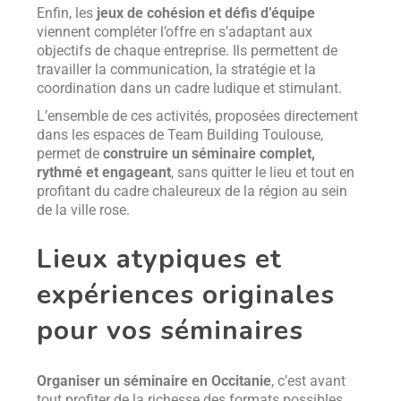
Enfin, les
jeux de cohésion et défis d’équipe
viennent compléter l’offre en s’adaptant aux
objectifs de chaque entreprise. Ils permettent de
travailler la communication, la stratégie et la
coordination dans un cadre ludique et stimulant.
L’ensemble de ces activités, proposées directement
dans les espaces de Team Building Toulouse,
permet de
construire un séminaire complet,
rythmé et engageant
, sans quitter le lieu et tout en
profitant du cadre chaleureux de la région au sein
de la ville rose.
Lieux atypiques et
expériences originales
pour vos séminaires
Organiser un séminaire en Occitanie
, c’est avant
tout profiter de la richesse des formats possibles