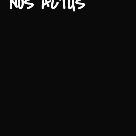
NOS ACTUS