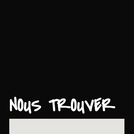
NOUS TROUVER