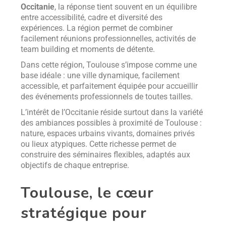
Occitanie
, la réponse tient souvent en un équilibre
entre accessibilité, cadre et diversité des
expériences. La région permet de combiner
facilement réunions professionnelles, activités de
team building et moments de détente.
Dans cette région, Toulouse s’impose comme une
base idéale : une ville dynamique, facilement
accessible, et parfaitement équipée pour accueillir
des événements professionnels de toutes tailles.
L’intérêt de l’Occitanie réside surtout dans la variété
des ambiances possibles à proximité de Toulouse :
nature, espaces urbains vivants, domaines privés
ou lieux atypiques. Cette richesse permet de
construire des séminaires flexibles, adaptés aux
objectifs de chaque entreprise.
Toulouse, le cœur
stratégique pour