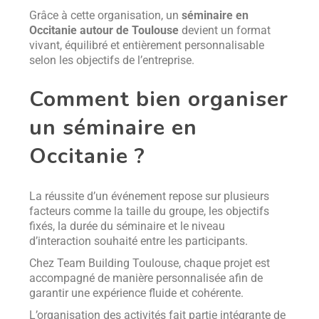
Grâce à cette organisation, un
séminaire en
Occitanie autour de Toulouse
devient un format
vivant, équilibré et entièrement personnalisable
selon les objectifs de l’entreprise.
Comment bien organiser
un séminaire en
Occitanie ?
La réussite d’un événement repose sur plusieurs
facteurs comme la taille du groupe, les objectifs
fixés, la durée du séminaire et le niveau
d’interaction souhaité entre les participants.
Chez Team Building Toulouse, chaque projet est
accompagné de manière personnalisée afin de
garantir une expérience fluide et cohérente.
L’organisation des activités fait partie intégrante de