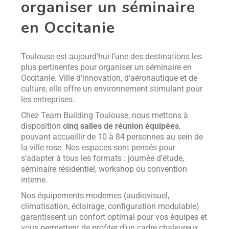
organiser un séminaire
en Occitanie
Toulouse est aujourd’hui l’une des destinations les
plus pertinentes pour organiser un séminaire en
Occitanie. Ville d’innovation, d’aéronautique et de
culture, elle offre un environnement stimulant pour
les entreprises.
Chez Team Building Toulouse, nous mettons à
disposition
cinq salles de réunion équipées
,
pouvant accueillir de 10 à 84 personnes au sein de
la ville rose. Nos espaces sont pensés pour
s’adapter à tous les formats : journée d’étude,
séminaire résidentiel, workshop ou convention
interne.
Nos équipements modernes (audiovisuel,
climatisation, éclairage, configuration modulable)
garantissent un confort optimal pour vos équipes et
vous permettent de profiter d’un cadre chaleureux