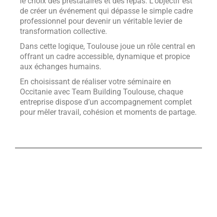
le choix des prestataires et des repas. L’objectif est
de créer un événement qui dépasse le simple cadre
professionnel pour devenir un véritable levier de
transformation collective.
Dans cette logique, Toulouse joue un rôle central en
offrant un cadre accessible, dynamique et propice
aux échanges humains.
En choisissant de réaliser votre séminaire en
Occitanie avec Team Building Toulouse, chaque
entreprise dispose d’un accompagnement complet
pour mêler travail, cohésion et moments de partage.