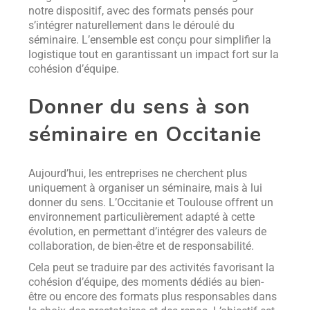
notre dispositif, avec des formats pensés pour
s’intégrer naturellement dans le déroulé du
séminaire. L’ensemble est conçu pour simplifier la
logistique tout en garantissant un impact fort sur la
cohésion d’équipe.
Donner du sens à son
séminaire en Occitanie
Aujourd’hui, les entreprises ne cherchent plus
uniquement à organiser un séminaire, mais à lui
donner du sens. L’Occitanie et Toulouse offrent un
environnement particulièrement adapté à cette
évolution, en permettant d’intégrer des valeurs de
collaboration, de bien-être et de responsabilité.
Cela peut se traduire par des activités favorisant la
cohésion d’équipe, des moments dédiés au bien-
être ou encore des formats plus responsables dans