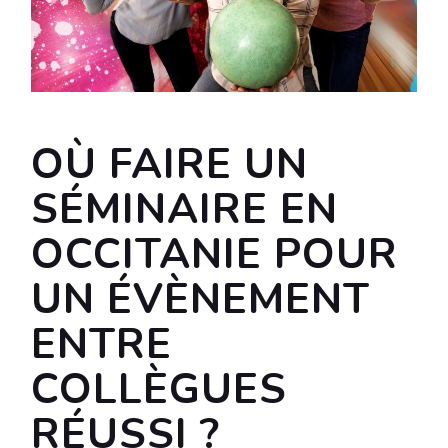
OÙ FAIRE UN
SÉMINAIRE EN
OCCITANIE POUR
UN ÉVÈNEMENT
ENTRE
COLLÈGUES
RÉUSSI ?