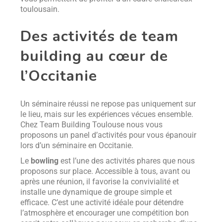
toulousain.
Des activités de team
building au cœur de
l’Occitanie
Un séminaire réussi ne repose pas uniquement sur
le lieu, mais sur les expériences vécues ensemble.
Chez Team Building Toulouse nous vous
proposons un panel d’activités pour vous épanouir
lors d’un séminaire en Occitanie.
Le
bowling
est l’une des activités phares que nous
proposons sur place. Accessible à tous, avant ou
après une réunion, il favorise la convivialité et
installe une dynamique de groupe simple et
efficace. C’est une activité idéale pour détendre
l’atmosphère et encourager une compétition bon