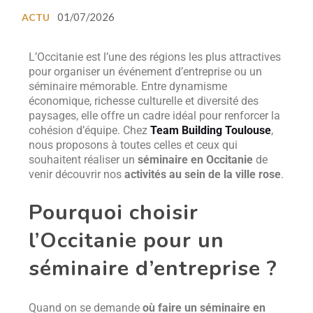
01/07/2026
ACTU
L’Occitanie est l’une des régions les plus attractives
pour organiser un événement d’entreprise ou un
séminaire mémorable. Entre dynamisme
économique, richesse culturelle et diversité des
paysages, elle offre un cadre idéal pour renforcer la
cohésion d’équipe. Chez
Team Building Toulouse
,
nous proposons à toutes celles et ceux qui
souhaitent réaliser un
séminaire en Occitanie
de
venir découvrir nos
activités au sein de la ville rose
.
Pourquoi choisir
l’Occitanie pour un
séminaire d’entreprise ?
Quand on se demande
où faire un séminaire en