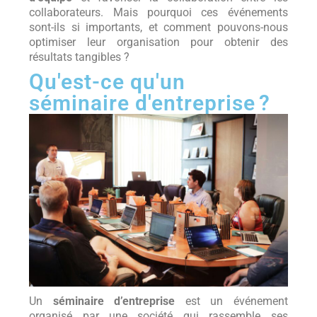
collaborateurs. Mais pourquoi ces événements
sont-ils si importants, et comment pouvons-nous
optimiser leur organisation pour obtenir des
résultats tangibles ?
Qu'est-ce qu'un
séminaire d'entreprise ?
Un
séminaire d’entreprise
est un événement
organisé par une société qui rassemble ses