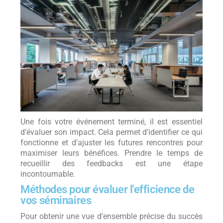
Une fois votre événement terminé, il est essentiel
d’évaluer son impact. Cela permet d’identifier ce qui
fonctionne et d’ajuster les futures rencontres pour
maximiser leurs bénéfices. Prendre le temps de
recueillir des feedbacks est une étape
incontournable.
Méthodes pour évaluer l'efficience de
vos séminaires
Pour obtenir une vue d’ensemble précise du succès