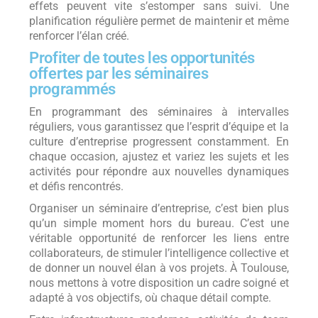
effets peuvent vite s’estomper sans suivi. Une
planification régulière permet de maintenir et même
renforcer l’élan créé.
Profiter de toutes les opportunités
offertes par les séminaires
programmés
En programmant des séminaires à intervalles
réguliers, vous garantissez que l’esprit d’équipe et la
culture d’entreprise progressent constamment. En
chaque occasion, ajustez et variez les sujets et les
activités pour répondre aux nouvelles dynamiques
et défis rencontrés.
Organiser un séminaire d’entreprise, c’est bien plus
qu’un simple moment hors du bureau. C’est une
véritable opportunité de renforcer les liens entre
collaborateurs, de stimuler l’intelligence collective et
de donner un nouvel élan à vos projets. À Toulouse,
nous mettons à votre disposition un cadre soigné et
adapté à vos objectifs, où chaque détail compte.