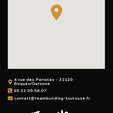
4 rue des Perioles - 31120
Roques/Garonne
05.32.09.56.07
contact@teambuilding-toulouse.fr