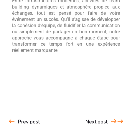
Entre infrastructures modernes, activités de team
building dynamiques et atmosphère propice aux
échanges, tout est pensé pour faire de votre
événement un succès. Qu’il s’agisse de développer
la cohésion d’équipe, de fluidifier la communication
ou simplement de partager un bon moment, notre
approche vous accompagne à chaque étape pour
transformer ce temps fort en une expérience
réellement marquante.
Prev post
Next post