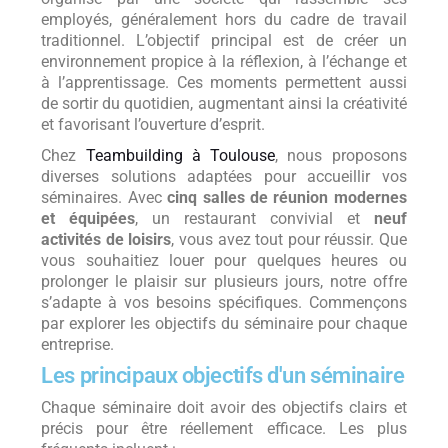
employés, généralement hors du cadre de travail
traditionnel. L’objectif principal est de créer un
environnement propice à la réflexion, à l’échange et
à l’apprentissage. Ces moments permettent aussi
de sortir du quotidien, augmentant ainsi la créativité
et favorisant l’ouverture d’esprit.
Chez
Teambuilding à Toulouse
, nous proposons
diverses solutions adaptées pour accueillir vos
séminaires. Avec
cinq salles de réunion modernes
et équipées
, un restaurant convivial et
neuf
activités de loisirs
, vous avez tout pour réussir. Que
vous souhaitiez louer pour quelques heures ou
prolonger le plaisir sur plusieurs jours, notre offre
s’adapte à vos besoins spécifiques. Commençons
par explorer les objectifs du séminaire pour chaque
entreprise.
Les principaux objectifs d'un séminaire
Chaque séminaire doit avoir des objectifs clairs et
précis pour être réellement efficace. Les plus