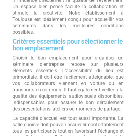
il influence directement la qualité de l’événement.
Un espace bien pensé facilite la collaboration et
stimule la créativité. Notre établissement à
Toulouse est idéalement conçu pour accueillir vos
séminaires dans les meilleures conditions
possibles.
Critères essentiels pour sélectionner le
bon emplacement
Choisir le bon emplacement pour organiser un
séminaire d’entreprise repose sur plusieurs
éléments essentiels. L’accessibilité du lieu est
primordiale, il doit être facilement atteignable, que
vos collaborateurs viennent en voiture ou en
transports en commun. Il faut également veiller à la
qualité des équipements audiovisuels disponibles,
indispensables pour assurer le bon déroulement
des présentations, ateliers ou moments de partage.
La capacité d’accueil est tout aussi importante. La
salle choisie doit pouvoir accueillir confortablement
tous les participants tout en favorisant l’échange et