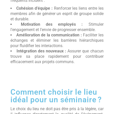
fréquents incluent :
Cohésion d’équipe :
Renforcer les liens entre les
membres afin de générer un esprit de groupe solide
et durable.
Motivation des employés :
Stimuler
l’engagement et l’envie de progresser ensemble.
Amélioration de la communication :
Faciliter les
échanges et éliminer les barrières hiérarchiques
pour fluidifier les interactions.
Intégration des nouveaux :
Assurer que chacun
trouve sa place rapidement pour contribuer
efficacement aux projets communs.
Comment choisir le lieu
idéal pour un séminaire ?
Le choix du lieu ne doit pas être pris à la légère, car