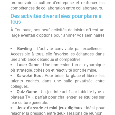
promouvoir la culture d’entreprise et renforcer les
compétences de collaboration entre collaborateurs.
Des activités diversifiées pour plaire à
tous
À Toulouse, nos neuf activités de loisirs offrent un
large éventail d’options pour animer vos séminaires
:
Bowling
: L’activité conviviale par excellence !
Accessible à tous, elle favorise les échanges dans
une ambiance détendue et compétitive.
Laser Game
: Une immersion fun et dynamique
où stratégie, cohésion et réactivité sont de mise.
Karaoké Box
: Pour briser la glace et libérer les
talents cachés, dans une salle privatisée entre
collègues.
Quiz Game
: Un jeu interactif sur tablette type «
plateau TV », parfait pour challenger les équipes sur
leur culture générale.
Jeux d’arcade et mini-jeux digitaux
: Idéal pour
relâcher la pression entre deux sessions de réunion.