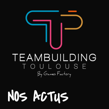
NOS ACTUS