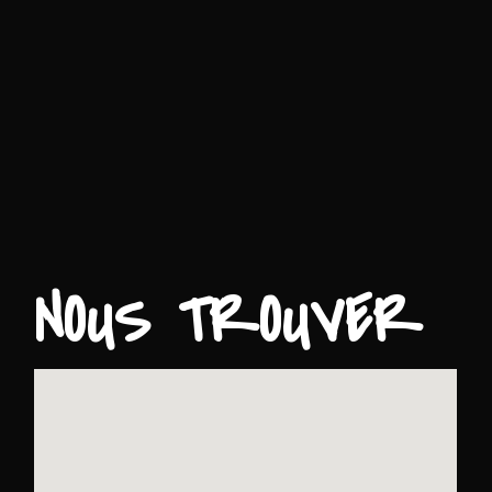
NOUS TROUVER