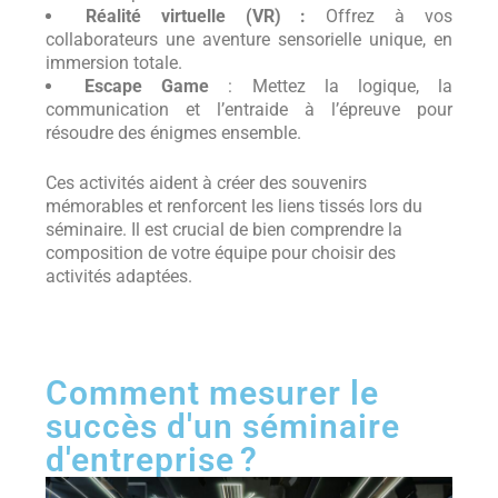
Réalité virtuelle (VR) :
Offrez à vos
collaborateurs une aventure sensorielle unique, en
immersion totale.
Escape Game
: Mettez la logique, la
communication et l’entraide à l’épreuve pour
résoudre des énigmes ensemble.
Ces activités aident à créer des souvenirs
mémorables et renforcent les liens tissés lors du
séminaire. Il est crucial de bien comprendre la
composition de votre équipe pour choisir des
activités adaptées.
Comment mesurer le
succès d'un séminaire
d'entreprise ?