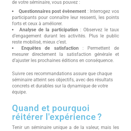
de votre séminaire, vous pouvez :
Questionnaires post évènement
: Interrogez vos
participants pour connaître leur ressenti, les points
forts et ceux à améliorer.
Analyse de la participation
: Observez le taux
d’engagement durant les activités. Plus le public
reste mobilisé, mieux c’est.
Enquêtes de satisfaction
: Permettent de
mesurer directement la satisfaction générale et
d’ajuster les prochaines éditions en conséquence.
Suivre ces recommandations assure que chaque
séminaire atteint ses objectifs, avec des résultats
concrets et durables sur la dynamique de votre
équipe.
Quand et pourquoi
réitérer l'expérience ?
Tenir un séminaire unique a de la valeur, mais les