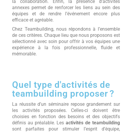
la collaboration. Enfin, la présence d’activités
annexes permet de renforcer les liens au sein des
équipes et de rendre l’événement encore plus
efficace et agréable.
Chez Teambuilding, nous répondons à l’ensemble
de ces critères. Chaque lieu que nous proposons est
sélectionné avec soin pour offrir à vos équipes une
expérience à la fois professionnelle, fluide et
mémorable.
Quel type d'activités de
teambuilding proposer ?
La réussite d’un séminaire repose grandement sur
les activités proposées. Celles-ci doivent être
choisies en fonction des besoins et des objectifs
définis au préalable. Les
activités de teambuilding
sont parfaites pour stimuler l’esprit d’équipe,