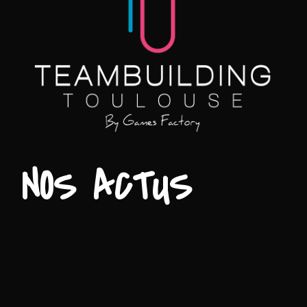
NOS ACTUS