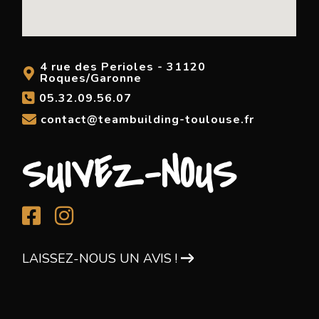
4 rue des Perioles - 31120
Roques/Garonne
05.32.09.56.07
contact@teambuilding-toulouse.fr
SUIVEZ-NOUS
LAISSEZ-NOUS UN AVIS !