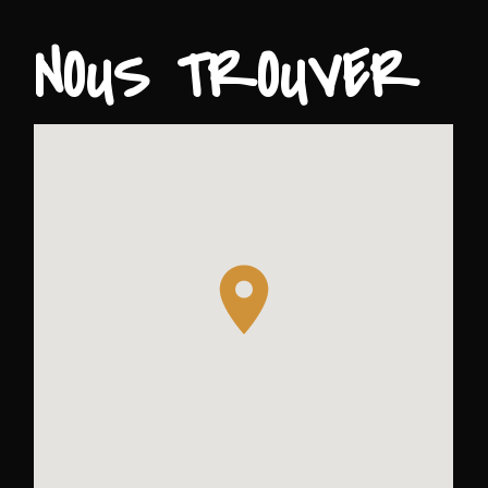
NOUS TROUVER