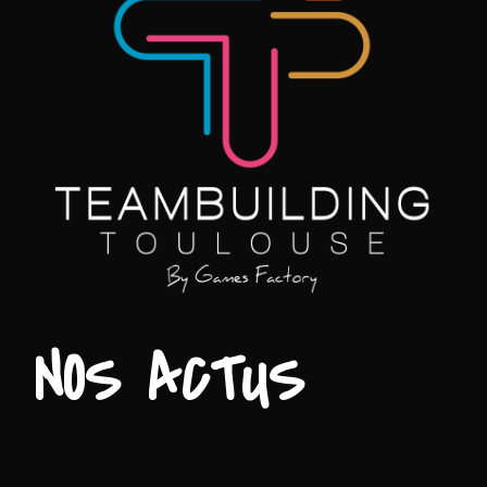
NOS ACTUS