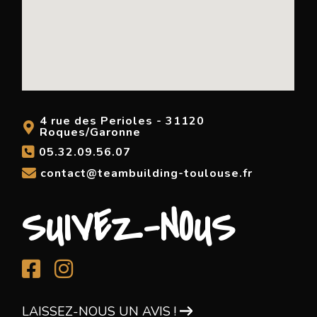
4 rue des Perioles - 31120
Roques/Garonne
05.32.09.56.07
contact@teambuilding-toulouse.fr
SUIVEZ-NOUS
LAISSEZ-NOUS UN AVIS !