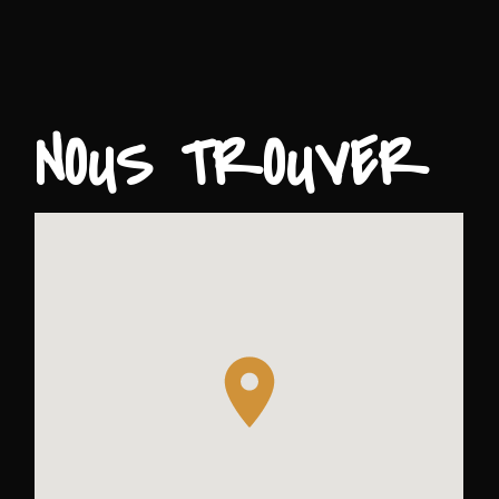
NOUS TROUVER