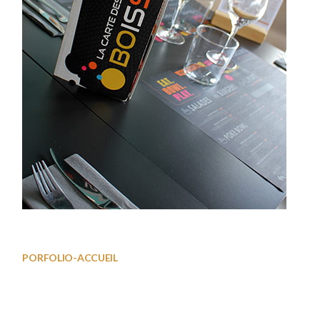
Restaurant01
PORFOLIO-ACCUEIL