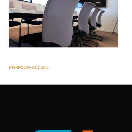
Salle01
PORFOLIO-ACCUEIL