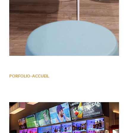
Salle02
PORFOLIO-ACCUEIL